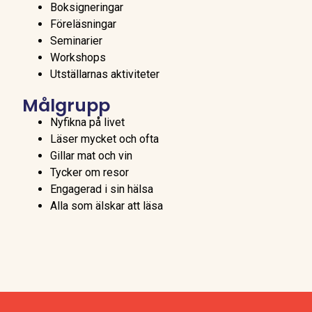
Boksigneringar
Föreläsningar
Seminarier
Workshops
Utställarnas aktiviteter
Målgrupp
Nyfikna på livet
Läser mycket och ofta
Gillar mat och vin
Tycker om resor
Engagerad i sin hälsa
Alla som älskar att läsa