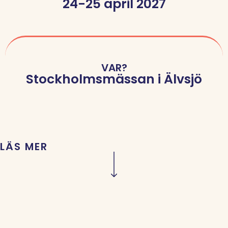
24-25 april 2027
VAR?
Stockholmsmässan i Älvsjö
LÄS MER