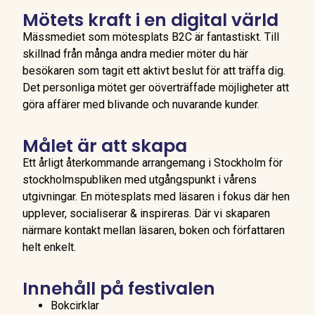
Mötets kraft i en digital värld
Mässmediet som mötesplats B2C är fantastiskt. Till
skillnad från många andra medier möter du här
besökaren som tagit ett aktivt beslut för att träffa dig.
Det personliga mötet ger oöverträffade möjligheter att
göra affärer med blivande och nuvarande kunder.
Målet är att skapa
Ett årligt återkommande arrangemang i Stockholm för
stockholmspubliken med utgångspunkt i vårens
utgivningar. En mötesplats med läsaren i fokus där hen
upplever, socialiserar & inspireras. Där vi skaparen
närmare kontakt mellan läsaren, boken och författaren
helt enkelt.
Innehåll på festivalen
Bokcirklar