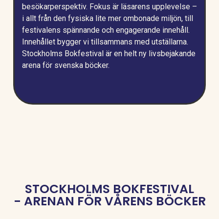
besökarperspektiv. Fokus är läsarens upplevelse –
i allt från den fysiska lite mer ombonade miljön, till
festivalens spännande och engagerande innehåll.
Innehållet bygger vi tillsammans med utställarna.
Stockholms Bokfestival är en helt ny livsbejakande
arena för svenska böcker.
STOCKHOLMS BOKFESTIVAL
- ARENAN FÖR VÅRENS BÖCKER