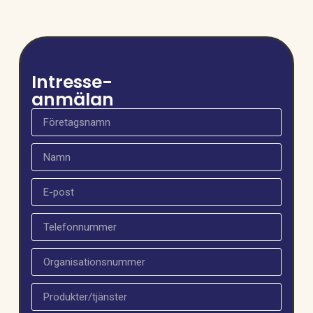
Intresse-
anmälan