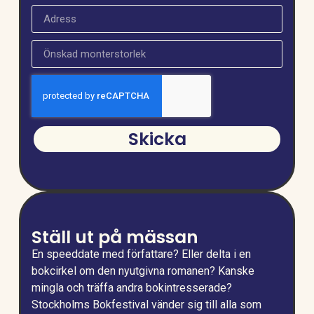
Skicka
Ställ ut på mässan
En speeddate med författare? Eller delta i en
bokcirkel om den nyutgivna romanen? Kanske
mingla och träffa andra bokintresserade?
Stockholms Bokfestival vänder sig till alla som