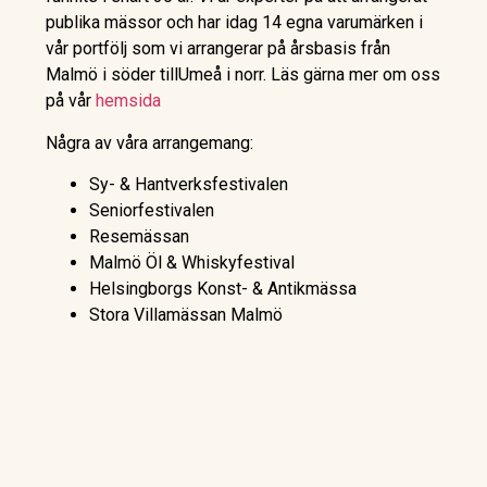
publika mässor och har idag 14 egna varumärken i
vår portfölj som vi arrangerar på årsbasis från
Malmö i söder tillUmeå i norr. Läs gärna mer om oss
på vår
hemsida
Några av våra arrangemang:
Sy- & Hantverksfestivalen
Seniorfestivalen
Resemässan
Malmö Öl & Whiskyfestival
Helsingborgs Konst- & Antikmässa
Stora Villamässan Malmö