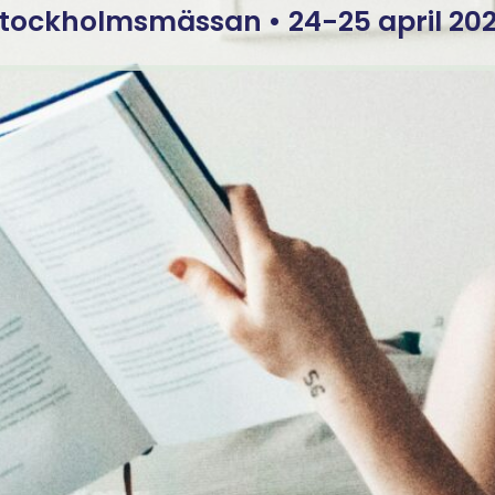
tockholmsmässan • 24-25 april 20